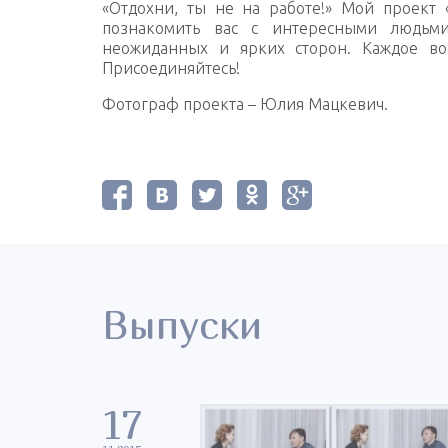
«Отдохни, ты не на работе!» Мой проект 
познакомить вас с интересными людьми
неожиданных и ярких сторон. Каждое вос
Присоединяйтесь!
Фотограф проекта
–
Юлия Мацкевич.
Выпуски
17