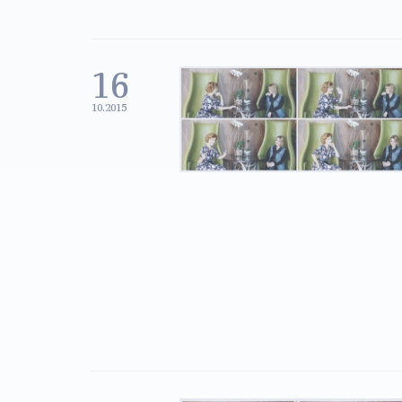
16
10.2015