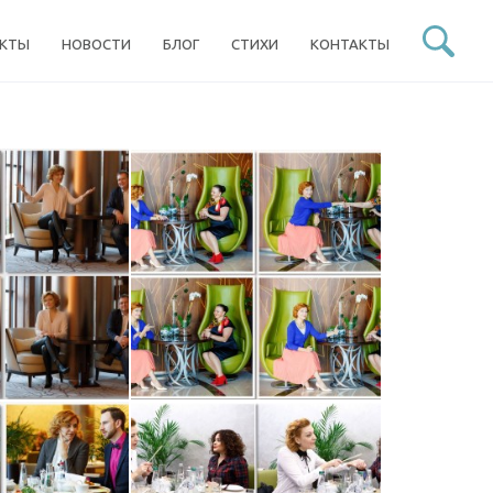
ЕКТЫ
НОВОСТИ
БЛОГ
СТИХИ
КОНТАКТЫ