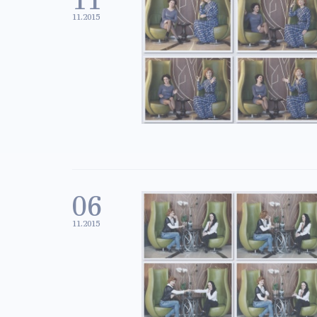
11.2015
06
11.2015