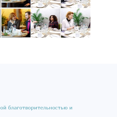
ной благотворительностью и