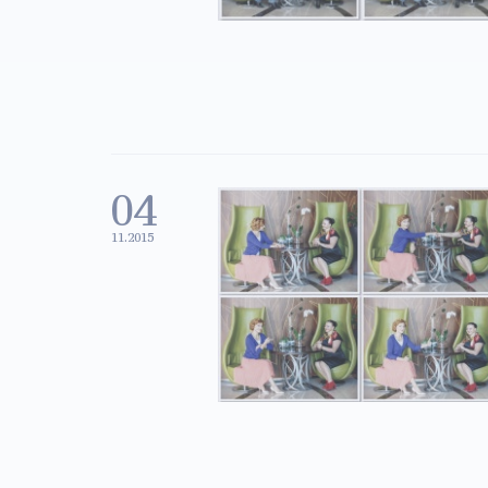
04
11.2015