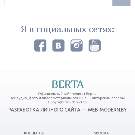
Я в социальных сетях:
BERTA
Официальный сайт певицы Берты.
Все аудио, фото и видеоматериалы защищены авторским правом.
Copyright © 2015-2018
РАЗРАБОТКА ЛИЧНОГО САЙТА — WEB-MODERN.BY
КОНЦЕРТЫ
МУЗЫКА