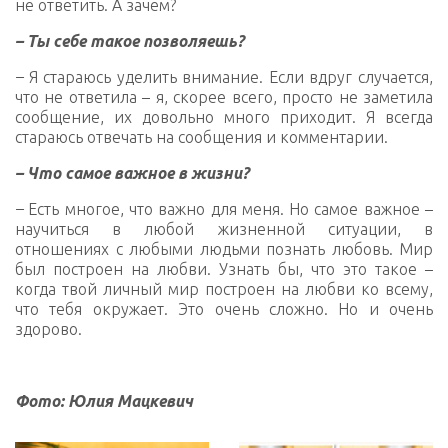
не ответить. А зачем?
– Ты себе такое позволяешь?
–
Я стараюсь уделить внимание. Если вдруг случается,
что не ответила – я, скорее всего, просто не заметила
сообщение, их довольно много приходит. Я всегда
стараюсь отвечать на сообщения и комментарии.
– Что самое важное в жизни?
–
Есть многое, что важно для меня. Но самое важное –
научиться в любой жизненной ситуации, в
отношениях с любыми людьми познать любовь. Мир
был построен на любви. Узнать бы, что это такое –
когда твой личный мир построен на любви ко всему,
что тебя окружает. Это очень сложно. Но и очень
здорово.
Фото: Юлия Мацкевич