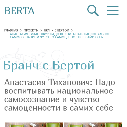
BERTA
ГЛАВНАЯ
ПРОЕКТЫ
БРАНЧ С БЕРТОЙ
АНАСТАСИЯ ТИХАНОВИЧ: НАДО ВОСПИТЫВАТЬ НАЦИОНАЛЬНОЕ
САМОСОЗНАНИЕ И ЧУВСТВО САМОЦЕННОСТИ В САМИХ СЕБЕ
Бранч с Бертой
Анастасия Тиханович: Надо
воспитывать национальное
самосознание и чувство
самоценности в самих себе