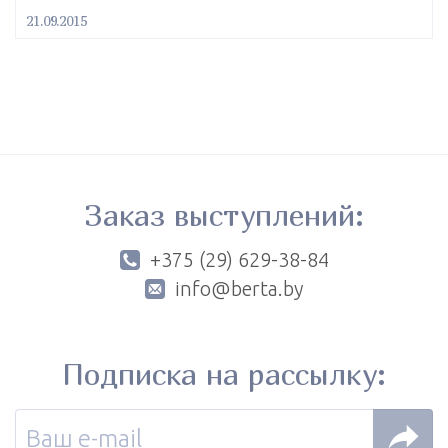
21.09.2015
Заказ выступлений:
+375 (29) 629-38-84
info@berta.by
Подписка на рассылку: