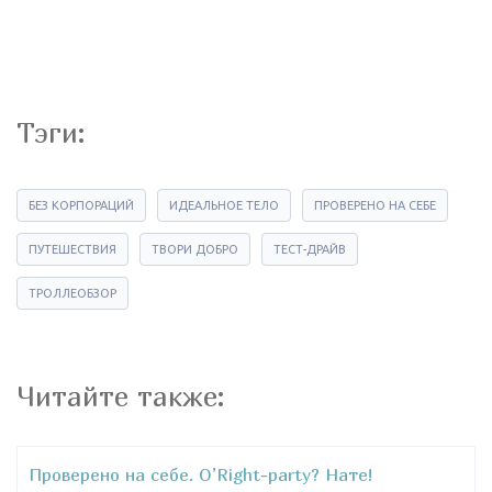
Тэги:
БЕЗ КОРПОРАЦИЙ
ИДЕАЛЬНОЕ ТЕЛО
ПРОВЕРЕНО НА СЕБЕ
ПУТЕШЕСТВИЯ
ТВОРИ ДОБРО
ТЕСТ-ДРАЙВ
ТРОЛЛЕОБЗОР
Читайте также:
Проверено на себе. O’Right-party? Нате!