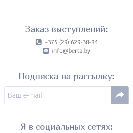
Заказ выступлений:
+375 (29) 629-38-84
info@berta.by
Подписка на рассылку:
Я в социальных сетях: