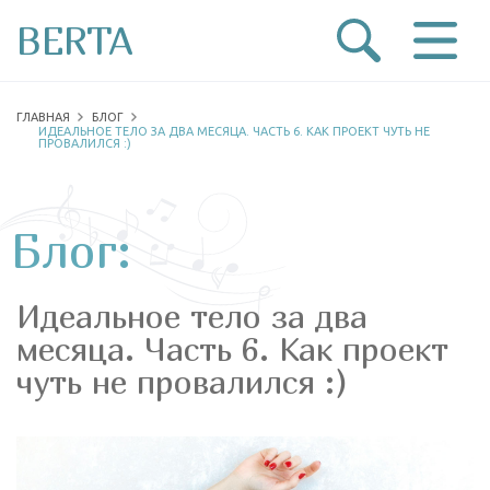
BERTA
ГЛАВНАЯ
БЛОГ
ИДЕАЛЬНОЕ ТЕЛО ЗА ДВА МЕСЯЦА. ЧАСТЬ 6. КАК ПРОЕКТ ЧУТЬ НЕ
ПРОВАЛИЛСЯ :)
Блог:
Идеальное тело за два
месяца. Часть 6. Как проект
чуть не провалился :)