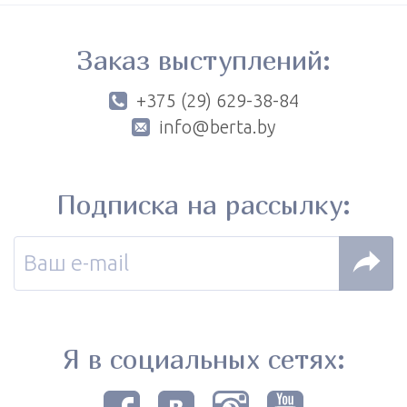
Заказ выступлений:
+375 (29) 629-38-84
info@berta.by
Подписка на рассылку:
Я в социальных сетях: