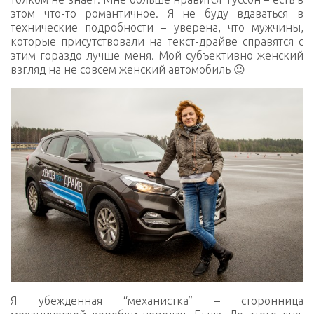
этом что-то романтичное. Я не буду вдаваться в
технические подробности – уверена, что мужчины,
которые присутствовали на текст-драйве справятся с
этим гораздо лучше меня. Мой субъективно женский
взгляд на не совсем женский автомобиль 😉
Я убежденная “механистка” – сторонница