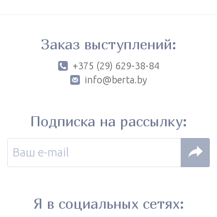
Заказ выступлений:
+375 (29) 629-38-84
info@berta.by
Подписка на рассылку:
Я в социальных сетях: