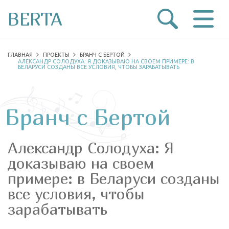
BERTA
ГЛАВНАЯ
ПРОЕКТЫ
БРАНЧ С БЕРТОЙ
АЛЕКСАНДР СОЛОДУХА: Я ДОКАЗЫВАЮ НА СВОЕМ ПРИМЕРЕ: В
БЕЛАРУСИ СОЗДАНЫ ВСЕ УСЛОВИЯ, ЧТОБЫ ЗАРАБАТЫВАТЬ
Бранч с Бертой
Александр Солодуха: Я
доказываю на своем
примере: в Беларуси созданы
все условия, чтобы
зарабатывать