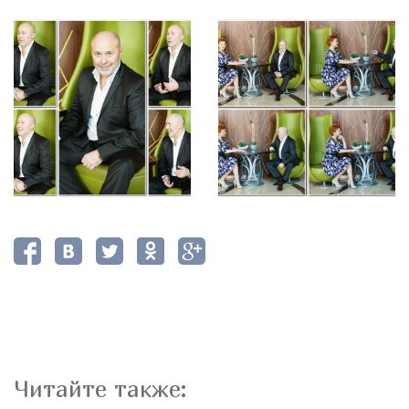
Читайте также: