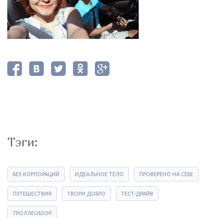
Тэги:
БЕЗ КОРПОРАЦИЙ
ИДЕАЛЬНОЕ ТЕЛО
ПРОВЕРЕНО НА СЕБЕ
ПУТЕШЕСТВИЯ
ТВОРИ ДОБРО
ТЕСТ-ДРАЙВ
ТРОЛЛЕОБЗОР