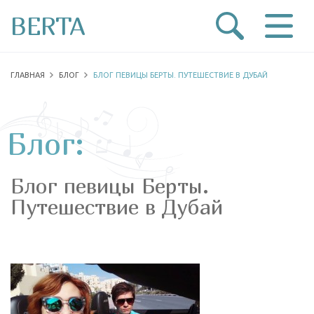
BERTA
ГЛАВНАЯ
БЛОГ
БЛОГ ПЕВИЦЫ БЕРТЫ. ПУТЕШЕСТВИЕ В ДУБАЙ
Блог:
Блог певицы Берты.
Путешествие в Дубай