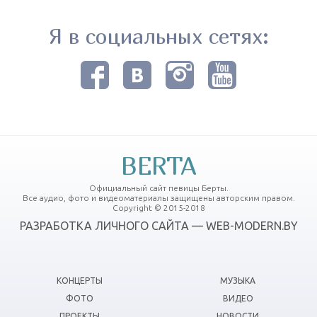
Я в социальных сетях:
BERTA
Официальный сайт певицы Берты.
Все аудио, фото и видеоматериалы защищены авторским правом.
Copyright © 2015-2018
РАЗРАБОТКА ЛИЧНОГО САЙТА — WEB-MODERN.BY
КОНЦЕРТЫ
МУЗЫКА
ФОТО
ВИДЕО
ПРОЕКТЫ
НОВОСТИ