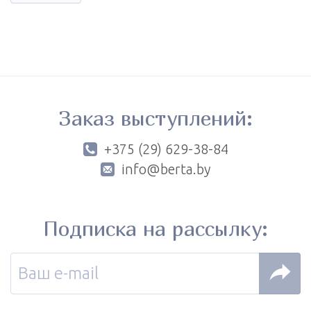
Заказ выступлений:
+375 (29) 629-38-84
info@berta.by
Подписка на рассылку: