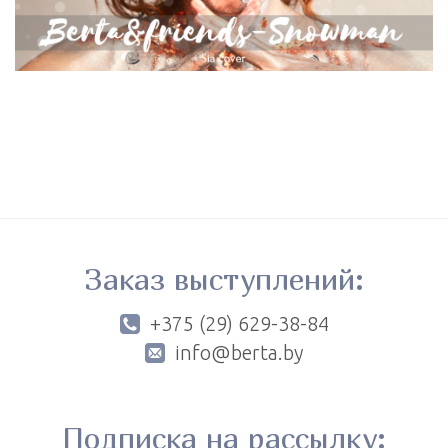
Заказ выступлений:
+375 (29) 629-38-84
info@berta.by
Подписка на рассылку: