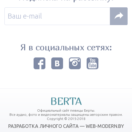
Я в социальных сетях:
BERTA
Официальный сайт певицы Берты.
Все аудио, фото и видеоматериалы защищены авторским правом.
Copyright © 2015-2018
РАЗРАБОТКА ЛИЧНОГО САЙТА — WEB-MODERN.BY