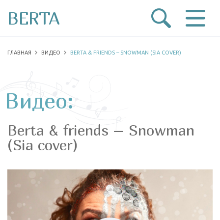
BERTA
ГЛАВНАЯ
ВИДЕО
BERTA & FRIENDS – SNOWMAN (SIA COVER)
Видео:
Berta & friends – Snowman
(Sia cover)