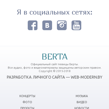
Я в социальных сетях:
BERTA
Официальный сайт певицы Берты.
Все аудио, фото и видеоматериалы защищены авторским правом.
Copyright © 2015-2018
РАЗРАБОТКА ЛИЧНОГО САЙТА — WEB-MODERN.BY
КОНЦЕРТЫ
МУЗЫКА
ФОТО
ВИДЕО
ПРОЕКТЫ
НОВОСТИ