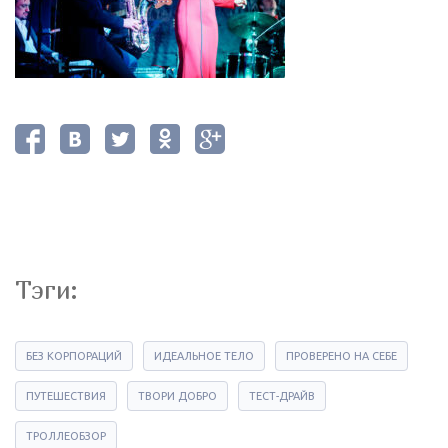
Тэги:
БЕЗ КОРПОРАЦИЙ
ИДЕАЛЬНОЕ ТЕЛО
ПРОВЕРЕНО НА СЕБЕ
ПУТЕШЕСТВИЯ
ТВОРИ ДОБРО
ТЕСТ-ДРАЙВ
ТРОЛЛЕОБЗОР