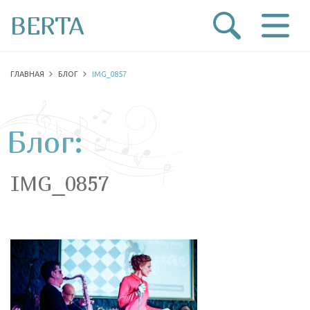
BERTA
ГЛАВНАЯ
БЛОГ
IMG_0857
Блог:
IMG_0857