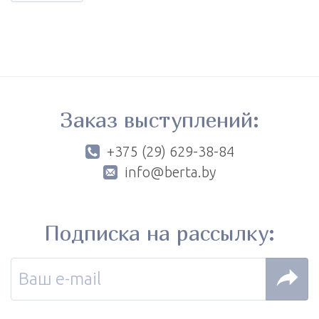
Заказ выступлений:
+375 (29) 629-38-84
info@berta.by
Подписка на рассылку: