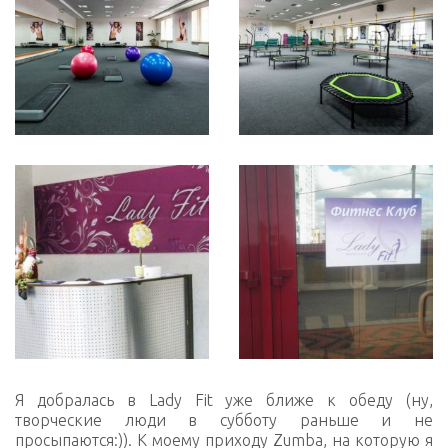
Я добралась в Lady Fit уже ближе к обеду (ну,
творческие люди в субботу раньше и не
просыпаются:)). К моему приходу Zumba, на которую я