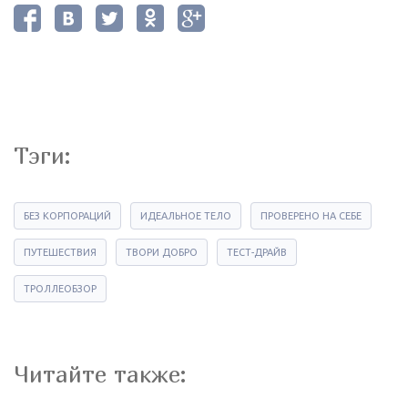
Тэги:
БЕЗ КОРПОРАЦИЙ
ИДЕАЛЬНОЕ ТЕЛО
ПРОВЕРЕНО НА СЕБЕ
ПУТЕШЕСТВИЯ
ТВОРИ ДОБРО
ТЕСТ-ДРАЙВ
ТРОЛЛЕОБЗОР
Читайте также: