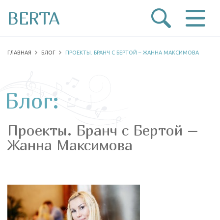
BERTA
ГЛАВНАЯ
БЛОГ
ПРОЕКТЫ. БРАНЧ С БЕРТОЙ – ЖАННА МАКСИМОВА
Блог:
Проекты. Бранч с Бертой –
Жанна Максимова