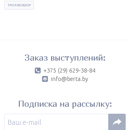
ТРОЛЛЕОБЗОР
Заказ выступлений:
+375 (29) 629-38-84
info@berta.by
Подписка на рассылку: