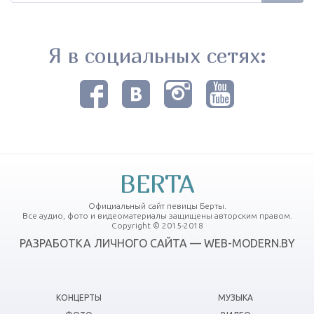
Я в социальных сетях:
BERTA
Официальный сайт певицы Берты.
Все аудио, фото и видеоматериалы защищены авторским правом.
Copyright © 2015-2018
РАЗРАБОТКА ЛИЧНОГО САЙТА — WEB-MODERN.BY
КОНЦЕРТЫ
МУЗЫКА