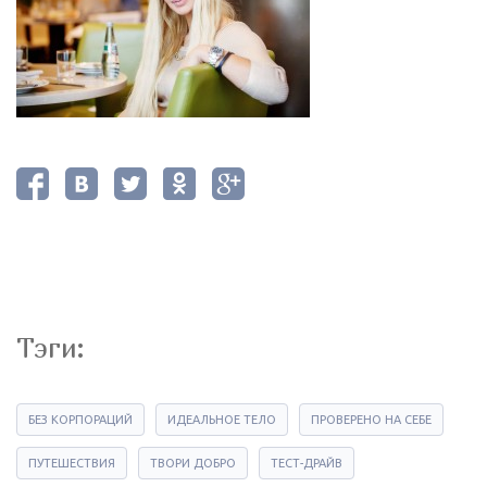
Тэги:
БЕЗ КОРПОРАЦИЙ
ИДЕАЛЬНОЕ ТЕЛО
ПРОВЕРЕНО НА СЕБЕ
ПУТЕШЕСТВИЯ
ТВОРИ ДОБРО
ТЕСТ-ДРАЙВ