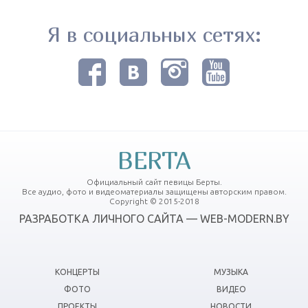
Я в социальных сетях:
BERTA
Официальный сайт певицы Берты.
Все аудио, фото и видеоматериалы защищены авторским правом.
Copyright © 2015-2018
РАЗРАБОТКА ЛИЧНОГО САЙТА — WEB-MODERN.BY
КОНЦЕРТЫ
МУЗЫКА
ФОТО
ВИДЕО
ПРОЕКТЫ
НОВОСТИ