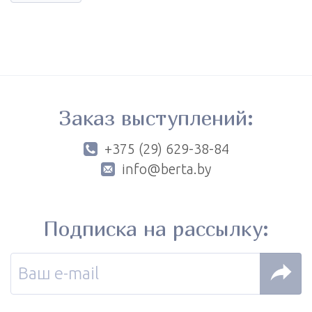
Заказ выступлений:
+375 (29) 629-38-84
info@berta.by
Подписка на рассылку: