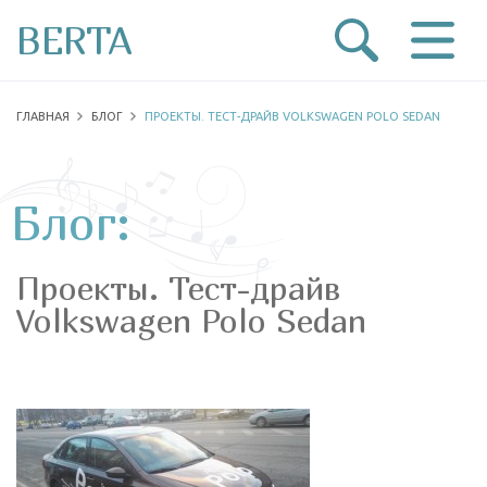
BERTA
ГЛАВНАЯ
БЛОГ
ПРОЕКТЫ. ТЕСТ-ДРАЙВ VOLKSWAGEN POLO SEDAN
Блог:
Проекты. Тест-драйв
Volkswagen Polo Sedan