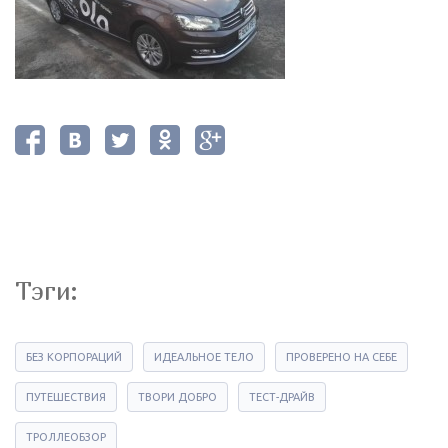
Тэги:
БЕЗ КОРПОРАЦИЙ
ИДЕАЛЬНОЕ ТЕЛО
ПРОВЕРЕНО НА СЕБЕ
ПУТЕШЕСТВИЯ
ТВОРИ ДОБРО
ТЕСТ-ДРАЙВ
ТРОЛЛЕОБЗОР