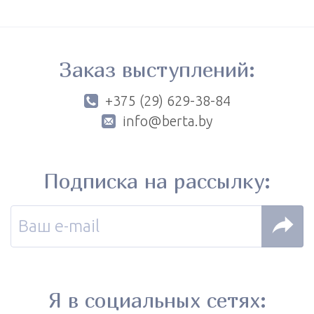
Заказ выступлений:
+375 (29) 629-38-84
info@berta.by
Подписка на рассылку:
Я в социальных сетях: