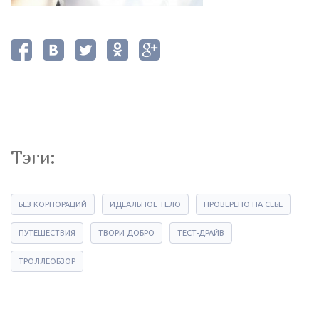
Тэги:
БЕЗ КОРПОРАЦИЙ
ИДЕАЛЬНОЕ ТЕЛО
ПРОВЕРЕНО НА СЕБЕ
ПУТЕШЕСТВИЯ
ТВОРИ ДОБРО
ТЕСТ-ДРАЙВ
ТРОЛЛЕОБЗОР