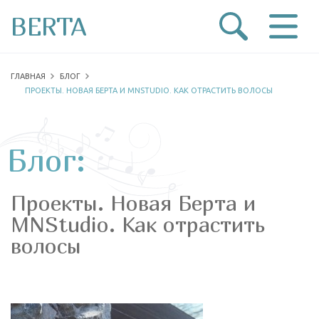
BERTA
ГЛАВНАЯ
БЛОГ
ПРОЕКТЫ. НОВАЯ БЕРТА И MNSTUDIO. КАК ОТРАСТИТЬ ВОЛОСЫ
Блог:
Проекты. Новая Берта и
MNStudio. Как отрастить
волосы