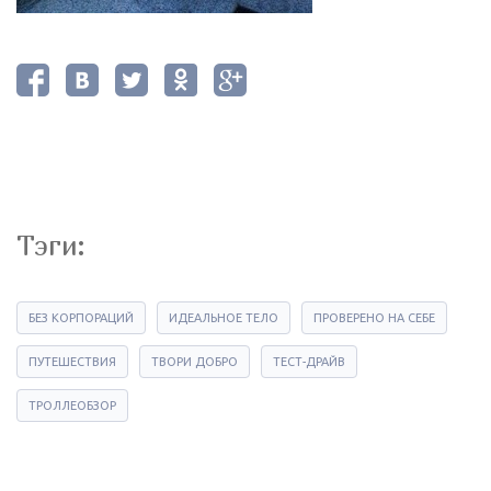
Тэги:
БЕЗ КОРПОРАЦИЙ
ИДЕАЛЬНОЕ ТЕЛО
ПРОВЕРЕНО НА СЕБЕ
ПУТЕШЕСТВИЯ
ТВОРИ ДОБРО
ТЕСТ-ДРАЙВ
ТРОЛЛЕОБЗОР