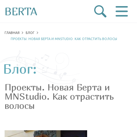
BERTA
ГЛАВНАЯ
БЛОГ
ПРОЕКТЫ. НОВАЯ БЕРТА И MNSTUDIO. КАК ОТРАСТИТЬ ВОЛОСЫ
Блог:
Проекты. Новая Берта и
MNStudio. Как отрастить
волосы