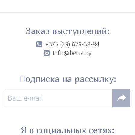
Заказ выступлений:
+375 (29) 629-38-84
info@berta.by
Подписка на рассылку:
Я в социальных сетях: