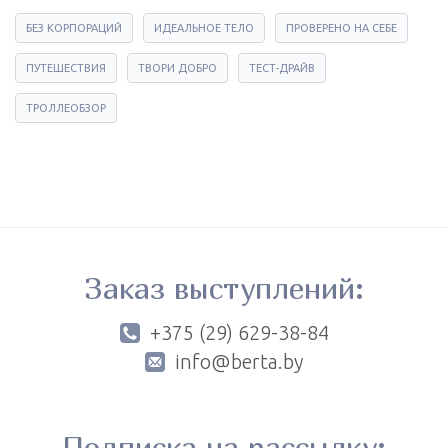
БЕЗ КОРПОРАЦИЙ
ИДЕАЛЬНОЕ ТЕЛО
ПРОВЕРЕНО НА СЕБЕ
ПУТЕШЕСТВИЯ
ТВОРИ ДОБРО
ТЕСТ-ДРАЙВ
ТРОЛЛЕОБЗОР
Заказ выступлений:
+375 (29) 629-38-84
info@berta.by
Подписка на рассылку: