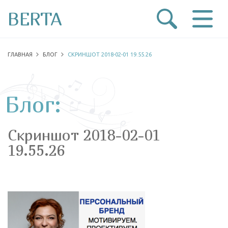
BERTA
ГЛАВНАЯ
БЛОГ
СКРИНШОТ 2018-02-01 19.55.26
Блог:
Скриншот 2018-02-01
19.55.26