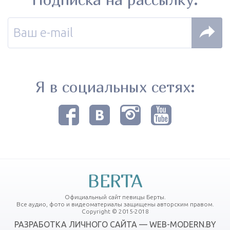
Я в социальных сетях:
BERTA
Официальный сайт певицы Берты.
Все аудио, фото и видеоматериалы защищены авторским правом.
Copyright © 2015-2018
РАЗРАБОТКА ЛИЧНОГО САЙТА — WEB-MODERN.BY