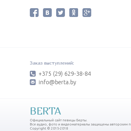
Заказ выступлений:
+375 (29) 629-38-84
info@berta.by
BERTA
Официальный сайт певицы Берты.
Все аудио, фото и видеоматериалы защищены авторским п
Copyright © 2015-2018