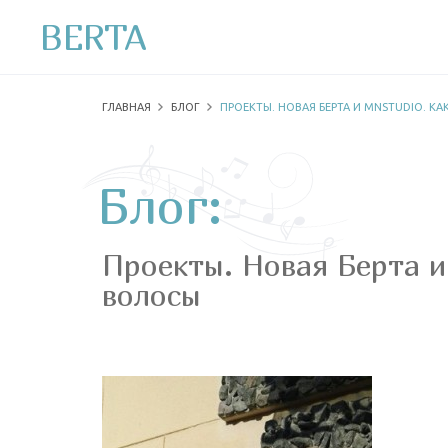
BERTA
ГЛАВНАЯ
БЛОГ
ПРОЕКТЫ. НОВАЯ БЕРТА И MNSTUDIO. К
Блог:
Проекты. Новая Берта и
волосы