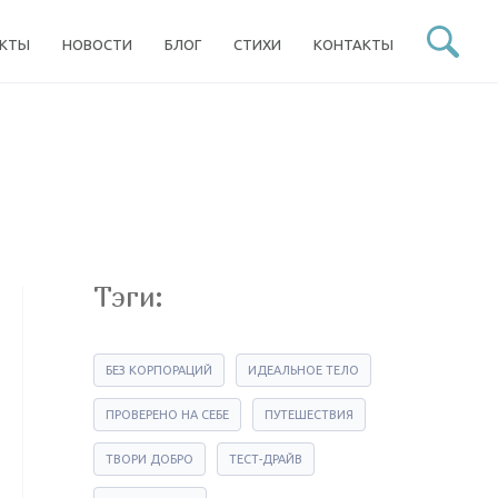
ЕКТЫ
НОВОСТИ
БЛОГ
СТИХИ
КОНТАКТЫ
Тэги:
БЕЗ КОРПОРАЦИЙ
ИДЕАЛЬНОЕ ТЕЛО
ПРОВЕРЕНО НА СЕБЕ
ПУТЕШЕСТВИЯ
ТВОРИ ДОБРО
ТЕСТ-ДРАЙВ