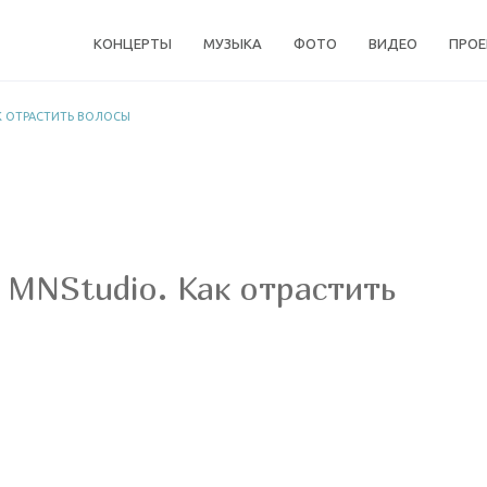
КОНЦЕРТЫ
МУЗЫКА
ФОТО
ВИДЕО
ПРО
АК ОТРАСТИТЬ ВОЛОСЫ
 MNStudio. Как отрастить