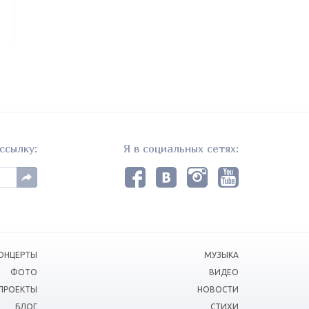
ссылку:
Я в социальных сетях:
ОНЦЕРТЫ
МУЗЫКА
ФОТО
ВИДЕО
ПРОЕКТЫ
НОВОСТИ
БЛОГ
СТИХИ