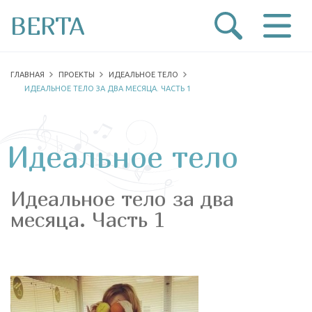
BERTA
ГЛАВНАЯ
ПРОЕКТЫ
ИДЕАЛЬНОЕ ТЕЛО
ИДЕАЛЬНОЕ ТЕЛО ЗА ДВА МЕСЯЦА. ЧАСТЬ 1
Идеальное тело
Идеальное тело за два
месяца. Часть 1