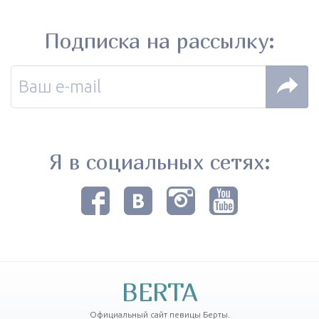
Подписка на рассылку:
Я в социальных сетях:
BERTA
Официальный сайт певицы Берты.