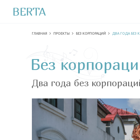
BERTA
ГЛАВНАЯ
ПРОЕКТЫ
БЕЗ КОРПОРАЦИЙ
ДВА ГОДА БЕЗ 
Без корпораци
Два года без корпораци