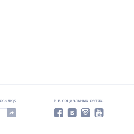
ссылку:
Я в социальных сетях: