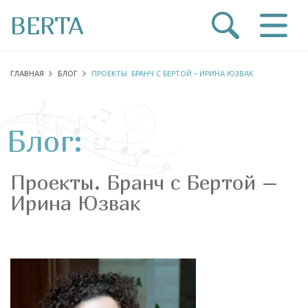
BERTA
ГЛАВНАЯ
БЛОГ
ПРОЕКТЫ. БРАНЧ С БЕРТОЙ – ИРИНА ЮЗВАК
Блог:
Проекты. Бранч с Бертой –
Ирина Юзвак