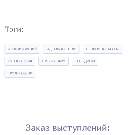
Тэги:
БЕЗ КОРПОРАЦИЙ
ИДЕАЛЬНОЕ ТЕЛО
ПРОВЕРЕНО НА СЕБЕ
ПУТЕШЕСТВИЯ
ТВОРИ ДОБРО
ТЕСТ-ДРАЙВ
ТРОЛЛЕОБЗОР
Заказ выступлений: