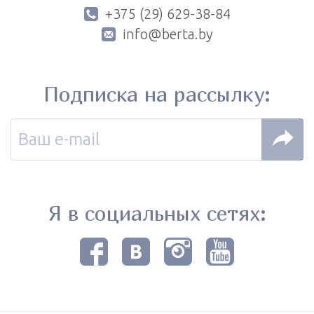
+375 (29) 629-38-84
info@berta.by
Подписка на рассылку:
Я в социальных сетях: