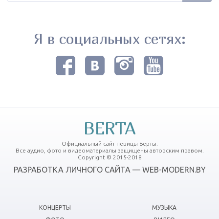
Я в социальных сетях:
BERTA
Официальный сайт певицы Берты.
Все аудио, фото и видеоматериалы защищены авторским правом.
Copyright © 2015-2018
РАЗРАБОТКА ЛИЧНОГО САЙТА — WEB-MODERN.BY
КОНЦЕРТЫ
МУЗЫКА