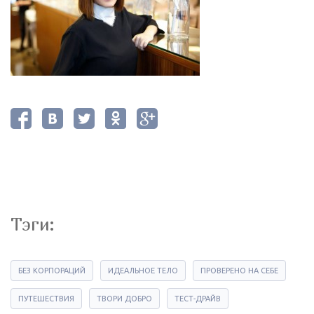
Тэги:
БЕЗ КОРПОРАЦИЙ
ИДЕАЛЬНОЕ ТЕЛО
ПРОВЕРЕНО НА СЕБЕ
ПУТЕШЕСТВИЯ
ТВОРИ ДОБРО
ТЕСТ-ДРАЙВ