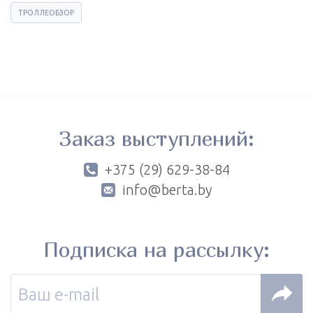
ТРОЛЛЕОБЗОР
Заказ выступлений:
+375 (29) 629-38-84
info@berta.by
Подписка на рассылку: