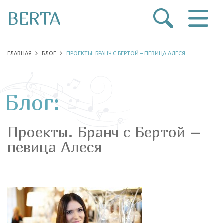
BERTA
ГЛАВНАЯ
БЛОГ
ПРОЕКТЫ. БРАНЧ С БЕРТОЙ – ПЕВИЦА АЛЕСЯ
Блог:
Проекты. Бранч с Бертой –
певица Алеся