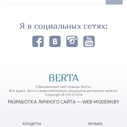
Я в социальных сетях:
BERTA
Официальный сайт певицы Берты.
Все аудио, фото и видеоматериалы защищены авторским правом.
Copyright © 2015-2018
РАЗРАБОТКА ЛИЧНОГО САЙТА — WEB-MODERN.BY
КОНЦЕРТЫ
МУЗЫКА