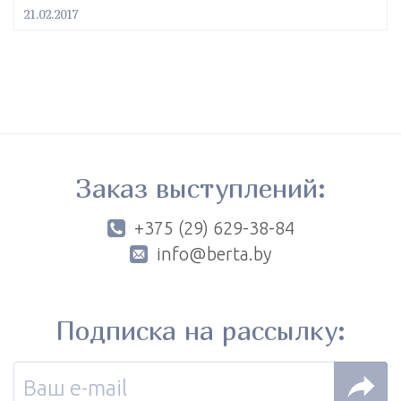
21.02.2017
Заказ выступлений:
+375 (29) 629-38-84
info@berta.by
Подписка на рассылку: