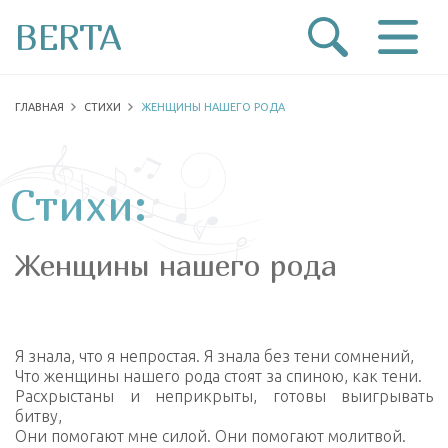
BERTA
ГЛАВНАЯ
СТИХИ
ЖЕНЩИНЫ НАШЕГО РОДА
Стихи:
Женщины нашего рода
Я знала, что я непростая. Я знала без тени сомнений,
Что женщины нашего рода стоят за спиною, как тени.
Расхрыстаны и неприкрыты, готовы выигрывать
битву,
Они помогают мне силой. Они помогают молитвой.