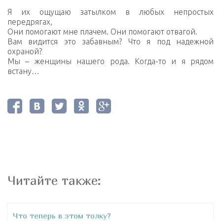
Я их ощущаю затылком в любых непростых
передрягах,
Они помогают мне плачем. Они помогают отвагой.
Вам видится это забавным? Что я под надежной
охраной?
Мы – женщины нашего рода. Когда-то и я рядом
встану…
Читайте также:
Что теперь в этом толку?