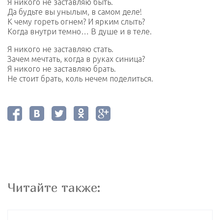
Я никого не заставляю быть.
Да будьте вы унылым, в самом деле!
К чему гореть огнем? И ярким слыть?
Когда внутри темно… В душе и в теле.
Я никого не заставляю стать.
Зачем мечтать, когда в руках синица?
Я никого не заставляю брать.
Не стоит брать, коль нечем поделиться.
Читайте также: