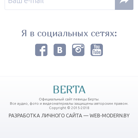
Я в социальных сетях:
BERTA
Официальный сайт певицы Берты.
Все аудио, фото и видеоматериалы защищены авторским правом.
Copyright © 2015-2018
РАЗРАБОТКА ЛИЧНОГО САЙТА — WEB-MODERN.BY