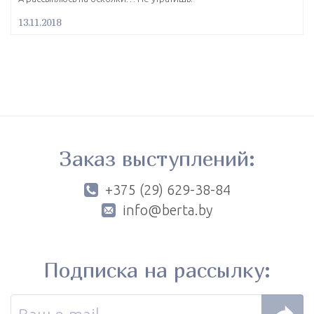
13.11.2018
Заказ выступлений:
+375 (29) 629-38-84
info@berta.by
Подписка на рассылку: