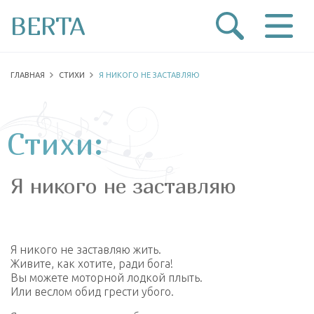
BERTA
ГЛАВНАЯ
СТИХИ
Я НИКОГО НЕ ЗАСТАВЛЯЮ
Стихи:
Я никого не заставляю
Я никого не заставляю жить.
Живите, как хотите, ради бога!
Вы можете моторной лодкой плыть.
Или веслом обид грести убого.