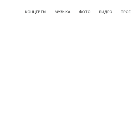
КОНЦЕРТЫ
МУЗЫКА
ФОТО
ВИДЕО
ПРО