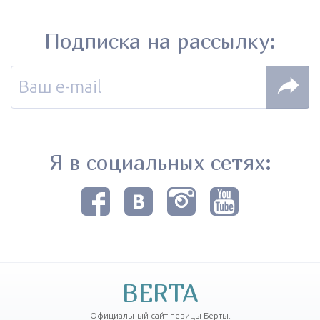
Подписка на рассылку:
Я в социальных сетях:
BERTA
Официальный сайт певицы Берты.