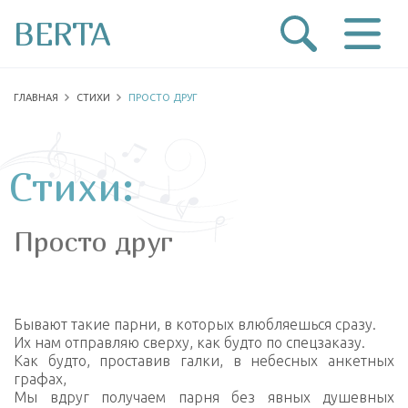
BERTA
ГЛАВНАЯ
СТИХИ
ПРОСТО ДРУГ
Стихи:
Просто друг
Бывают такие парни, в которых влюбляешься сразу.
Их нам отправляю сверху, как будто по спецзаказу.
Как будто, проставив галки, в небесных анкетных
графах,
Мы вдруг получаем парня без явных душевных