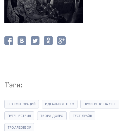
Тэги:
БЕЗ КОРПОРАЦИЙ
ИДЕАЛЬНОЕ ТЕЛО
ПРОВЕРЕНО НА СЕБЕ
ПУТЕШЕСТВИЯ
ТВОРИ ДОБРО
ТЕСТ-ДРАЙВ
ТРОЛЛЕОБЗОР