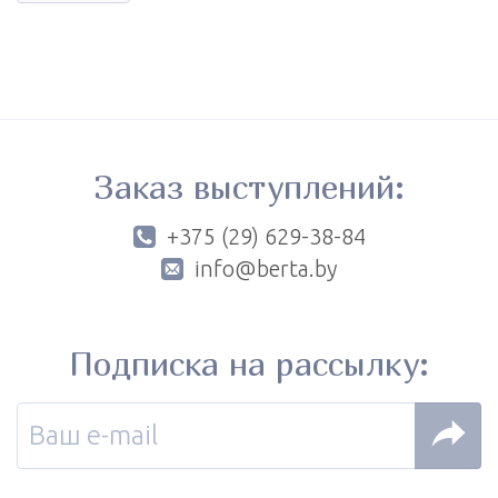
Заказ выступлений:
+375 (29) 629-38-84
info@berta.by
Подписка на рассылку: