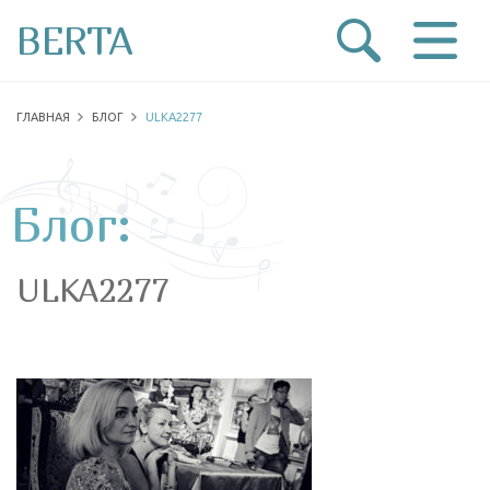
BERTA
ГЛАВНАЯ
БЛОГ
ULKA2277
Блог:
ULKA2277