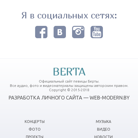
Я в социальных сетях:
BERTA
Официальный сайт певицы Берты.
Все аудио, фото и видеоматериалы защищены авторским правом.
Copyright © 2015-2018
РАЗРАБОТКА ЛИЧНОГО САЙТА — WEB-MODERN.BY
КОНЦЕРТЫ
МУЗЫКА
ФОТО
ВИДЕО
ПРОЕКТЫ
НОВОСТИ