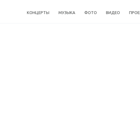
КОНЦЕРТЫ
МУЗЫКА
ФОТО
ВИДЕО
ПРО