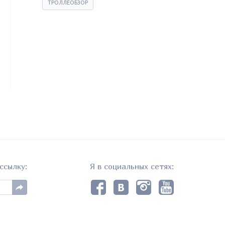
ТРОЛЛЕОБЗОР
ссылку:
Я в социальных сетях: