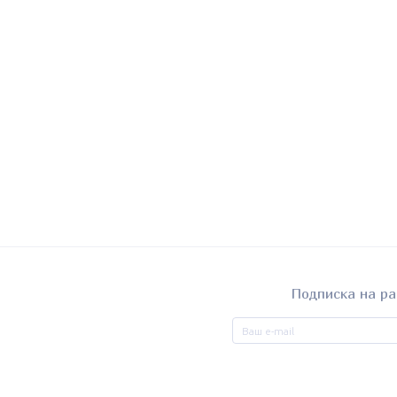
Подписка на ра