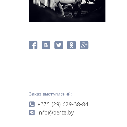
Заказ выступлений:
+375 (29) 629-38-84
info@berta.by