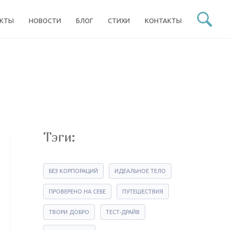
ЕКТЫ
НОВОСТИ
БЛОГ
СТИХИ
КОНТАКТЫ
Тэги:
БЕЗ КОРПОРАЦИЙ
ИДЕАЛЬНОЕ ТЕЛО
ПРОВЕРЕНО НА СЕБЕ
ПУТЕШЕСТВИЯ
ТВОРИ ДОБРО
ТЕСТ-ДРАЙВ