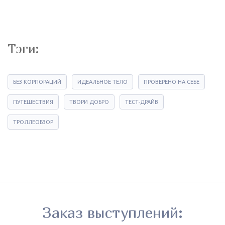
Тэги:
БЕЗ КОРПОРАЦИЙ
ИДЕАЛЬНОЕ ТЕЛО
ПРОВЕРЕНО НА СЕБЕ
ПУТЕШЕСТВИЯ
ТВОРИ ДОБРО
ТЕСТ-ДРАЙВ
ТРОЛЛЕОБЗОР
Заказ выступлений: