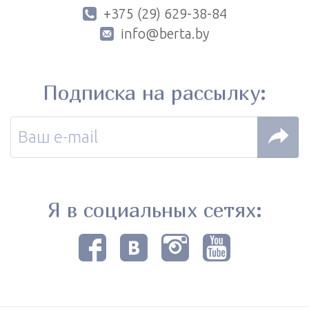
+375 (29) 629-38-84
info@berta.by
Подписка на рассылку:
Я в социальных сетях: