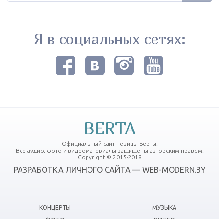
Я в социальных сетях:
BERTA
Официальный сайт певицы Берты.
Все аудио, фото и видеоматериалы защищены авторским правом.
Copyright © 2015-2018
РАЗРАБОТКА ЛИЧНОГО САЙТА — WEB-MODERN.BY
КОНЦЕРТЫ
МУЗЫКА