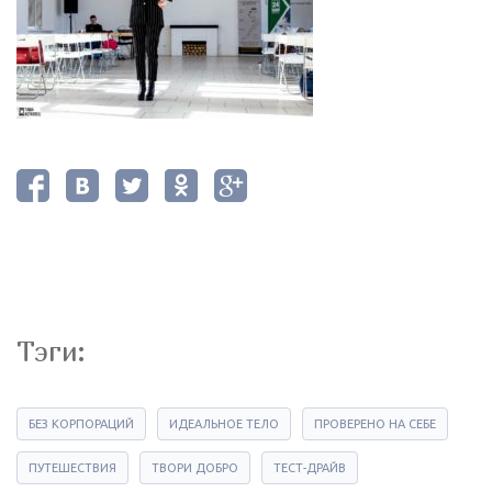
Тэги:
БЕЗ КОРПОРАЦИЙ
ИДЕАЛЬНОЕ ТЕЛО
ПРОВЕРЕНО НА СЕБЕ
ПУТЕШЕСТВИЯ
ТВОРИ ДОБРО
ТЕСТ-ДРАЙВ