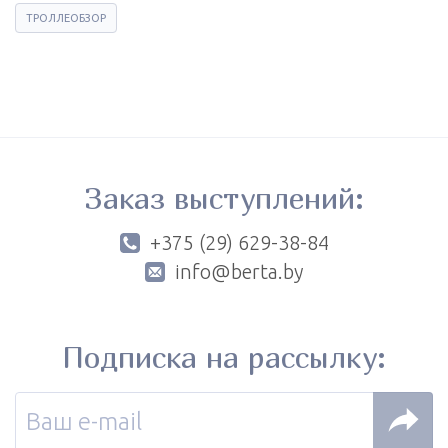
ТРОЛЛЕОБЗОР
Заказ выступлений:
+375 (29) 629-38-84
info@berta.by
Подписка на рассылку: