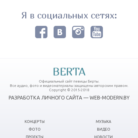
Я в социальных сетях:
BERTA
Официальный сайт певицы Берты.
Все аудио, фото и видеоматериалы защищены авторским правом.
Copyright © 2015-2018
РАЗРАБОТКА ЛИЧНОГО САЙТА — WEB-MODERN.BY
КОНЦЕРТЫ
МУЗЫКА
ФОТО
ВИДЕО
ПРОЕКТЫ
НОВОСТИ