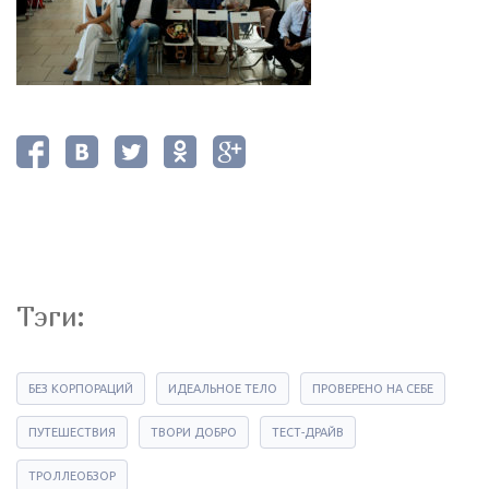
Тэги:
БЕЗ КОРПОРАЦИЙ
ИДЕАЛЬНОЕ ТЕЛО
ПРОВЕРЕНО НА СЕБЕ
ПУТЕШЕСТВИЯ
ТВОРИ ДОБРО
ТЕСТ-ДРАЙВ
ТРОЛЛЕОБЗОР