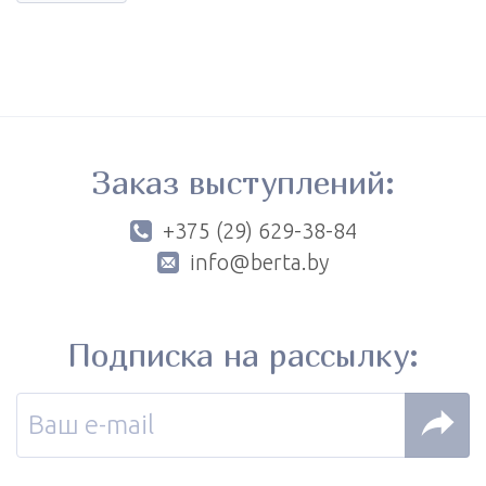
Заказ выступлений:
+375 (29) 629-38-84
info@berta.by
Подписка на рассылку: