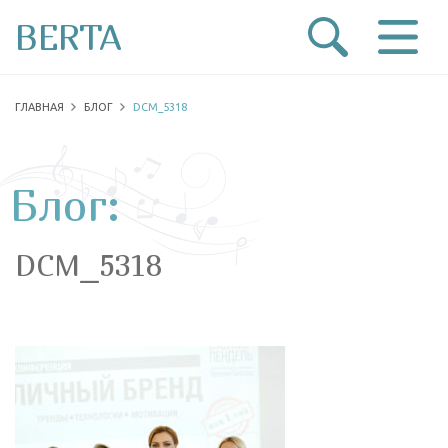
BERTA
ГЛАВНАЯ
БЛОГ
DCM_5318
Блог:
DCM_5318