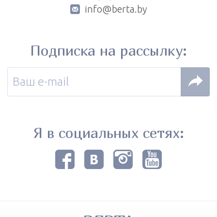
info@berta.by
Подписка на рассылку:
Я в социальных сетях: