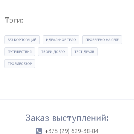
Тэги:
БЕЗ КОРПОРАЦИЙ
ИДЕАЛЬНОЕ ТЕЛО
ПРОВЕРЕНО НА СЕБЕ
ПУТЕШЕСТВИЯ
ТВОРИ ДОБРО
ТЕСТ-ДРАЙВ
ТРОЛЛЕОБЗОР
Заказ выступлений:
+375 (29) 629-38-84