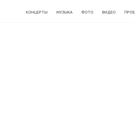
КОНЦЕРТЫ
МУЗЫКА
ФОТО
ВИДЕО
ПРО