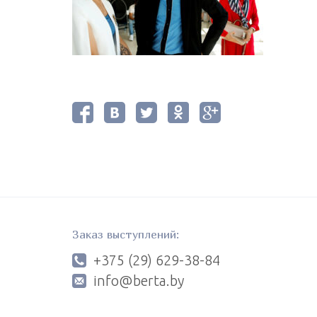
Заказ выступлений:
+375 (29) 629-38-84
info@berta.by