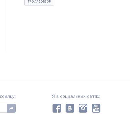
ТРОЛЛЕОБЗОР
ссылку:
Я в социальных сетях: