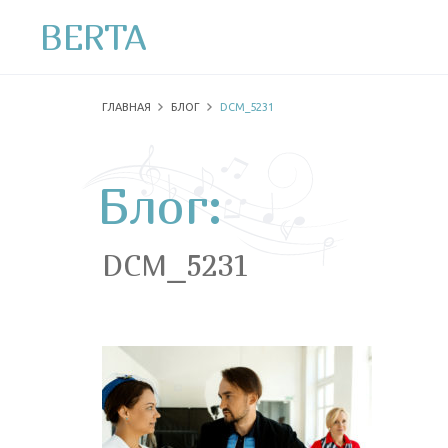
BERTA
ГЛАВНАЯ
БЛОГ
DCM_5231
Блог:
DCM_5231