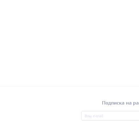
Подписка на ра