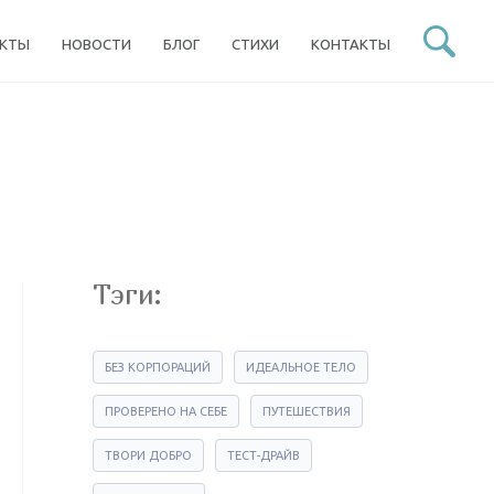
ЕКТЫ
НОВОСТИ
БЛОГ
СТИХИ
КОНТАКТЫ
Тэги:
БЕЗ КОРПОРАЦИЙ
ИДЕАЛЬНОЕ ТЕЛО
ПРОВЕРЕНО НА СЕБЕ
ПУТЕШЕСТВИЯ
ТВОРИ ДОБРО
ТЕСТ-ДРАЙВ