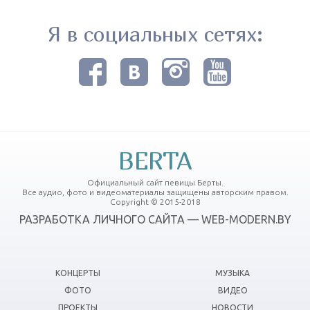
Я в социальных сетях:
BERTA
Официальный сайт певицы Берты.
Все аудио, фото и видеоматериалы защищены авторским правом.
Copyright © 2015-2018
РАЗРАБОТКА ЛИЧНОГО САЙТА — WEB-MODERN.BY
КОНЦЕРТЫ
МУЗЫКА
ФОТО
ВИДЕО
ПРОЕКТЫ
НОВОСТИ