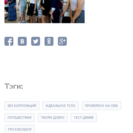
Тэги:
БЕЗ КОРПОРАЦИЙ
ИДЕАЛЬНОЕ ТЕЛО
ПРОВЕРЕНО НА СЕБЕ
ПУТЕШЕСТВИЯ
ТВОРИ ДОБРО
ТЕСТ-ДРАЙВ
ТРОЛЛЕОБЗОР