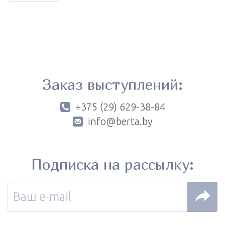
Заказ выступлений:
+375 (29) 629-38-84
info@berta.by
Подписка на рассылку: