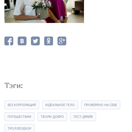
Тэги:
БЕЗ КОРПОРАЦИЙ
ИДЕАЛЬНОЕ ТЕЛО
ПРОВЕРЕНО НА СЕБЕ
ПУТЕШЕСТВИЯ
ТВОРИ ДОБРО
ТЕСТ-ДРАЙВ
ТРОЛЛЕОБЗОР