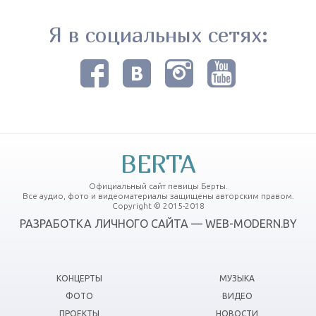
Я в социальных сетях:
BERTA
Официальный сайт певицы Берты.
Все аудио, фото и видеоматериалы защищены авторским правом.
Copyright © 2015-2018
РАЗРАБОТКА ЛИЧНОГО САЙТА — WEB-MODERN.BY
КОНЦЕРТЫ
МУЗЫКА
ФОТО
ВИДЕО
ПРОЕКТЫ
НОВОСТИ