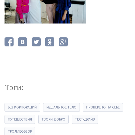
Тэги:
БЕЗ КОРПОРАЦИЙ
ИДЕАЛЬНОЕ ТЕЛО
ПРОВЕРЕНО НА СЕБЕ
ПУТЕШЕСТВИЯ
ТВОРИ ДОБРО
ТЕСТ-ДРАЙВ
ТРОЛЛЕОБЗОР