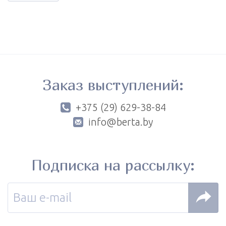
Заказ выступлений:
+375 (29) 629-38-84
info@berta.by
Подписка на рассылку: