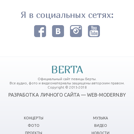
Я в социальных сетях:
BERTA
Официальный сайт певицы Берты.
Все аудио, фото и видеоматериалы защищены авторским правом.
Copyright © 2015-2018
РАЗРАБОТКА ЛИЧНОГО САЙТА — WEB-MODERN.BY
КОНЦЕРТЫ
МУЗЫКА
ФОТО
ВИДЕО
ПРОЕКТЫ
НОВОСТИ