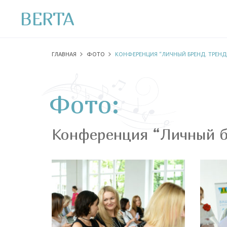
BERTA
ГЛАВНАЯ
ФОТО
КОНФЕРЕНЦИЯ “ЛИЧНЫЙ БРЕНД. ТРЕНД
Фото:
Конференция “Личный б