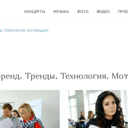
КОНЦЕРТЫ
МУЗЫКА
ФОТО
ВИДЕО
ПРО
Ы. ТЕХНОЛОГИЯ. МОТИВАЦИЯ”
ренд. Тренды. Технология. Мо