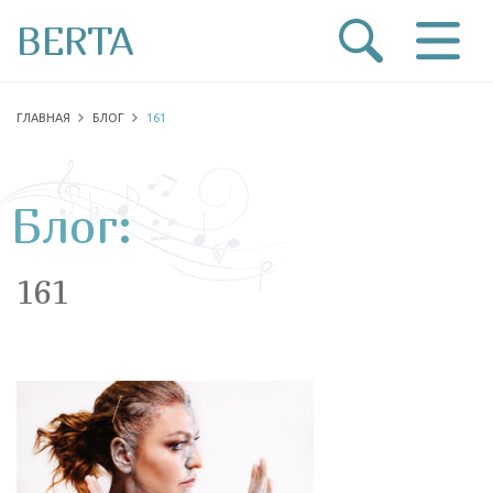
BERTA
ГЛАВНАЯ
БЛОГ
161
Блог:
161