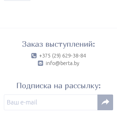
Заказ выступлений:
+375 (29) 629-38-84
info@berta.by
Подписка на рассылку: