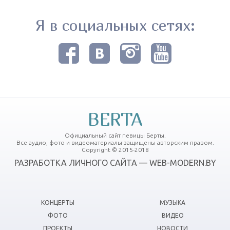
Я в социальных сетях:
BERTA
Официальный сайт певицы Берты.
Все аудио, фото и видеоматериалы защищены авторским правом.
Copyright © 2015-2018
РАЗРАБОТКА ЛИЧНОГО САЙТА — WEB-MODERN.BY
КОНЦЕРТЫ
МУЗЫКА
ФОТО
ВИДЕО
ПРОЕКТЫ
НОВОСТИ