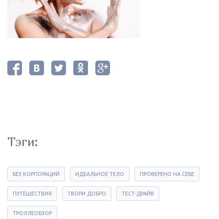
Тэги:
БЕЗ КОРПОРАЦИЙ
ИДЕАЛЬНОЕ ТЕЛО
ПРОВЕРЕНО НА СЕБЕ
ПУТЕШЕСТВИЯ
ТВОРИ ДОБРО
ТЕСТ-ДРАЙВ
ТРОЛЛЕОБЗОР