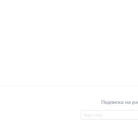
Подписка на ра