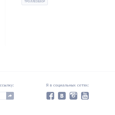
ТРОЛЛЕОБЗОР
ссылку:
Я в социальных сетях: