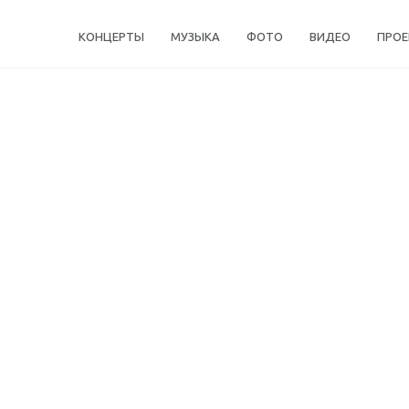
КОНЦЕРТЫ
МУЗЫКА
ФОТО
ВИДЕО
ПРО