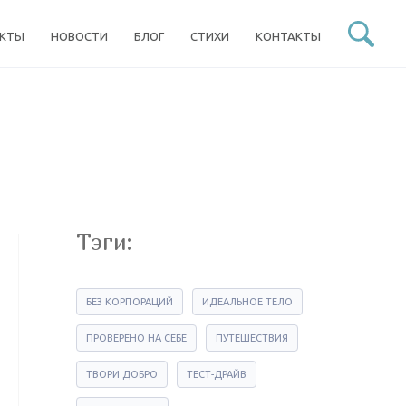
ЕКТЫ
НОВОСТИ
БЛОГ
СТИХИ
КОНТАКТЫ
Тэги:
БЕЗ КОРПОРАЦИЙ
ИДЕАЛЬНОЕ ТЕЛО
ПРОВЕРЕНО НА СЕБЕ
ПУТЕШЕСТВИЯ
ТВОРИ ДОБРО
ТЕСТ-ДРАЙВ