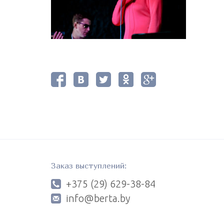
Заказ выступлений:
+375 (29) 629-38-84
info@berta.by