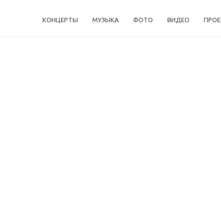
КОНЦЕРТЫ
МУЗЫКА
ФОТО
ВИДЕО
ПРО