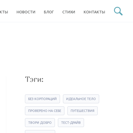
ЕКТЫ
НОВОСТИ
БЛОГ
СТИХИ
КОНТАКТЫ
Тэги:
БЕЗ КОРПОРАЦИЙ
ИДЕАЛЬНОЕ ТЕЛО
ПРОВЕРЕНО НА СЕБЕ
ПУТЕШЕСТВИЯ
ТВОРИ ДОБРО
ТЕСТ-ДРАЙВ