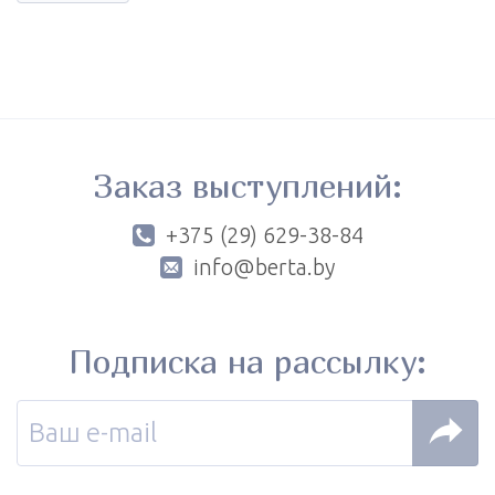
Заказ выступлений:
+375 (29) 629-38-84
info@berta.by
Подписка на рассылку: