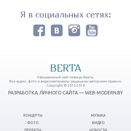
Я в социальных сетях:
BERTA
Официальный сайт певицы Берты.
Все аудио, фото и видеоматериалы защищены авторским правом.
Copyright © 2015-2018
РАЗРАБОТКА ЛИЧНОГО САЙТА — WEB-MODERN.BY
КОНЦЕРТЫ
МУЗЫКА
ФОТО
ВИДЕО
ПРОЕКТЫ
НОВОСТИ