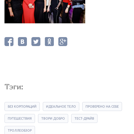
Тэги:
БЕЗ КОРПОРАЦИЙ
ИДЕАЛЬНОЕ ТЕЛО
ПРОВЕРЕНО НА СЕБЕ
ПУТЕШЕСТВИЯ
ТВОРИ ДОБРО
ТЕСТ-ДРАЙВ
ТРОЛЛЕОБЗОР