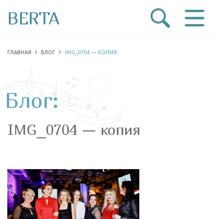
BERTA
ГЛАВНАЯ
БЛОГ
IMG_0704 — КОПИЯ
Блог:
IMG_0704 — копия