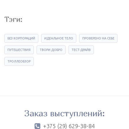
Тэги:
БЕЗ КОРПОРАЦИЙ
ИДЕАЛЬНОЕ ТЕЛО
ПРОВЕРЕНО НА СЕБЕ
ПУТЕШЕСТВИЯ
ТВОРИ ДОБРО
ТЕСТ-ДРАЙВ
ТРОЛЛЕОБЗОР
Заказ выступлений:
+375 (29) 629-38-84