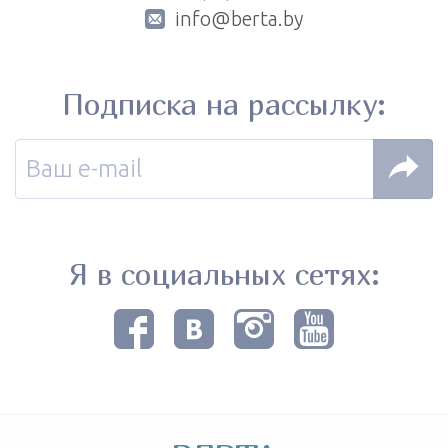
info@berta.by
Подписка на рассылку:
Я в социальных сетях: