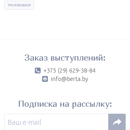
ТРОЛЛЕОБЗОР
Заказ выступлений:
+375 (29) 629-38-84
info@berta.by
Подписка на рассылку: