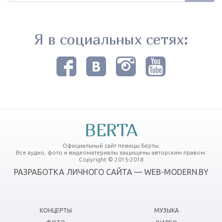
Я в социальных сетях:
BERTA
Официальный сайт певицы Берты.
Все аудио, фото и видеоматериалы защищены авторским правом.
Copyright © 2015-2018
РАЗРАБОТКА ЛИЧНОГО САЙТА — WEB-MODERN.BY
КОНЦЕРТЫ
МУЗЫКА