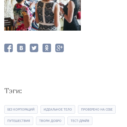
Тэги:
БЕЗ КОРПОРАЦИЙ
ИДЕАЛЬНОЕ ТЕЛО
ПРОВЕРЕНО НА СЕБЕ
ПУТЕШЕСТВИЯ
ТВОРИ ДОБРО
ТЕСТ-ДРАЙВ