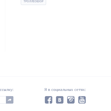
ТРОЛЛЕОБЗОР
ссылку:
Я в социальных сетях: