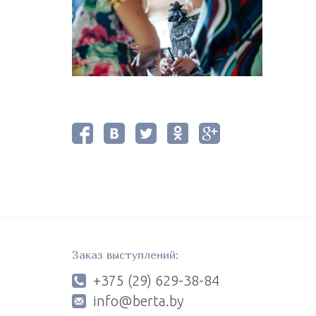
Заказ выступлений:
+375 (29) 629-38-84
info@berta.by