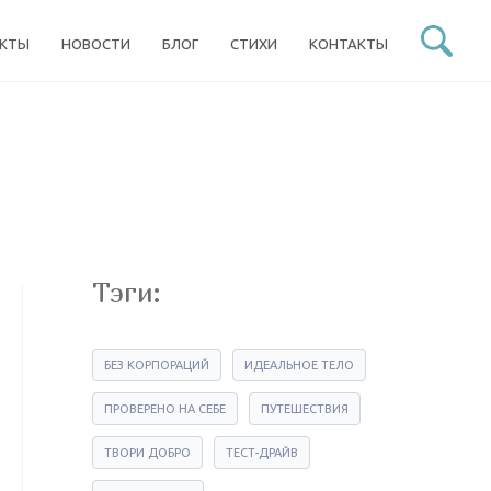
ЕКТЫ
НОВОСТИ
БЛОГ
СТИХИ
КОНТАКТЫ
Тэги:
БЕЗ КОРПОРАЦИЙ
ИДЕАЛЬНОЕ ТЕЛО
ПРОВЕРЕНО НА СЕБЕ
ПУТЕШЕСТВИЯ
ТВОРИ ДОБРО
ТЕСТ-ДРАЙВ