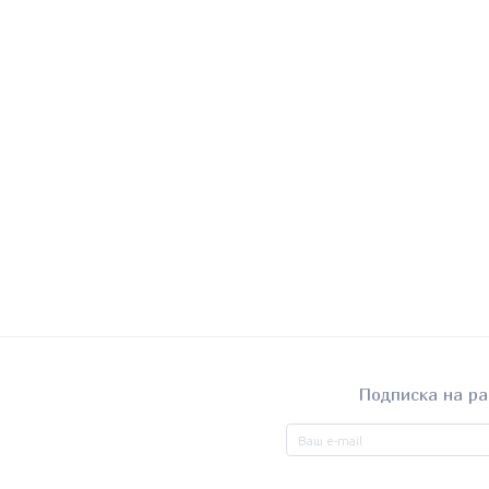
Подписка на ра