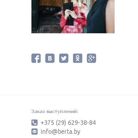
Заказ выступлений:
+375 (29) 629-38-84
info@berta.by