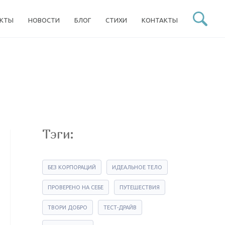
ЕКТЫ
НОВОСТИ
БЛОГ
СТИХИ
КОНТАКТЫ
Тэги:
БЕЗ КОРПОРАЦИЙ
ИДЕАЛЬНОЕ ТЕЛО
ПРОВЕРЕНО НА СЕБЕ
ПУТЕШЕСТВИЯ
ТВОРИ ДОБРО
ТЕСТ-ДРАЙВ