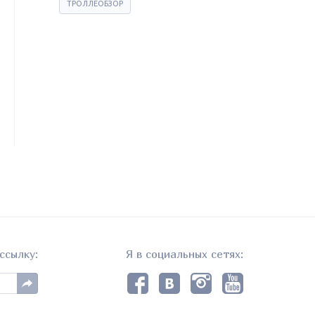
ТРОЛЛЕОБЗОР
ссылку:
Я в социальных сетях: