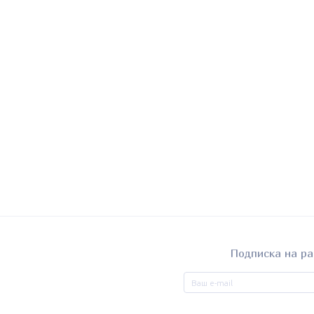
Подписка на ра