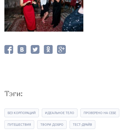
Тэги:
БЕЗ КОРПОРАЦИЙ
ИДЕАЛЬНОЕ ТЕЛО
ПРОВЕРЕНО НА СЕБЕ
ПУТЕШЕСТВИЯ
ТВОРИ ДОБРО
ТЕСТ-ДРАЙВ