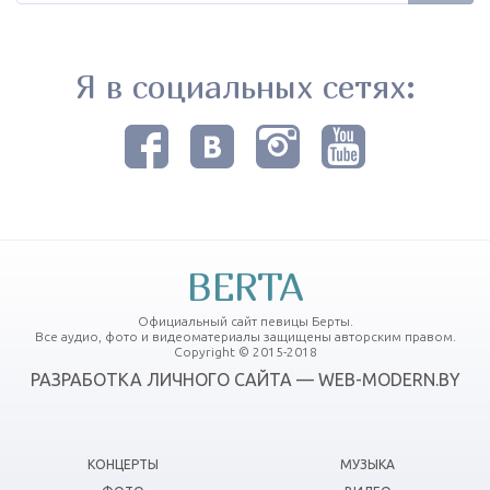
Я в социальных сетях:
BERTA
Официальный сайт певицы Берты.
Все аудио, фото и видеоматериалы защищены авторским правом.
Copyright © 2015-2018
РАЗРАБОТКА ЛИЧНОГО САЙТА — WEB-MODERN.BY
КОНЦЕРТЫ
МУЗЫКА