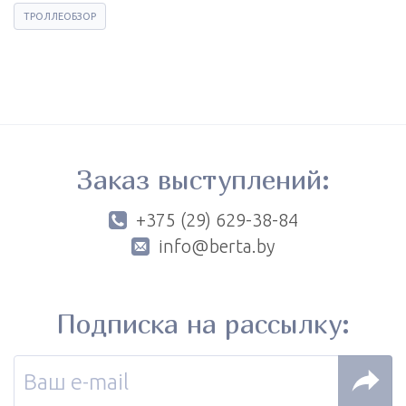
ТРОЛЛЕОБЗОР
Заказ выступлений:
+375 (29) 629-38-84
info@berta.by
Подписка на рассылку: