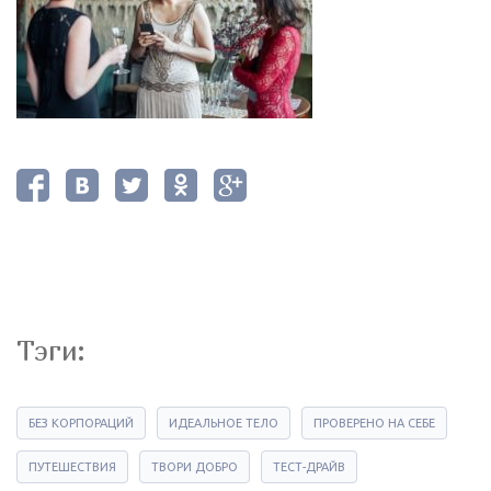
Тэги:
БЕЗ КОРПОРАЦИЙ
ИДЕАЛЬНОЕ ТЕЛО
ПРОВЕРЕНО НА СЕБЕ
ПУТЕШЕСТВИЯ
ТВОРИ ДОБРО
ТЕСТ-ДРАЙВ