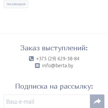
ТРОЛЛЕОБЗОР
Заказ выступлений:
+375 (29) 629-38-84
info@berta.by
Подписка на рассылку: