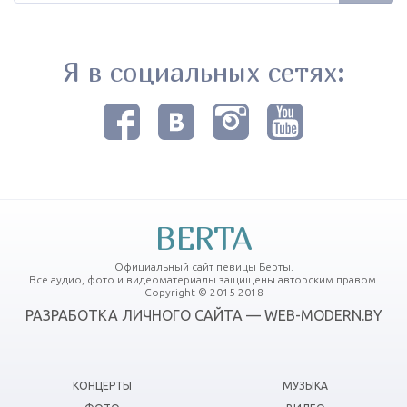
Я в социальных сетях:
BERTA
Официальный сайт певицы Берты.
Все аудио, фото и видеоматериалы защищены авторским правом.
Copyright © 2015-2018
РАЗРАБОТКА ЛИЧНОГО САЙТА — WEB-MODERN.BY
КОНЦЕРТЫ
МУЗЫКА