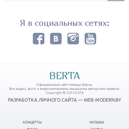
Я в социальных сетях:
BERTA
Официальный сайт певицы Берты.
Все аудио, фото и видеоматериалы защищены авторским правом.
Copyright © 2015-2018
РАЗРАБОТКА ЛИЧНОГО САЙТА — WEB-MODERN.BY
КОНЦЕРТЫ
МУЗЫКА