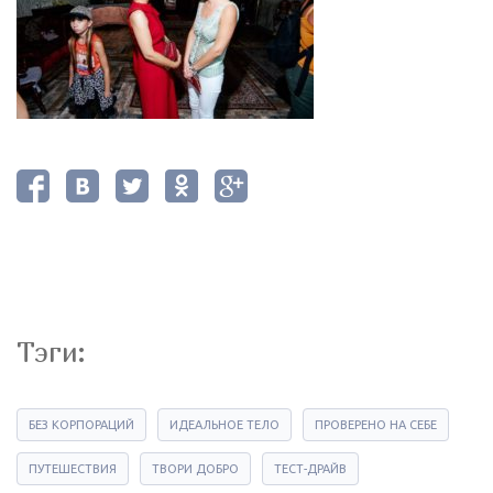
Тэги:
БЕЗ КОРПОРАЦИЙ
ИДЕАЛЬНОЕ ТЕЛО
ПРОВЕРЕНО НА СЕБЕ
ПУТЕШЕСТВИЯ
ТВОРИ ДОБРО
ТЕСТ-ДРАЙВ