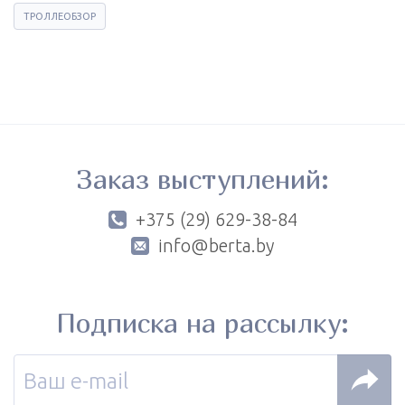
ТРОЛЛЕОБЗОР
Заказ выступлений:
+375 (29) 629-38-84
info@berta.by
Подписка на рассылку: