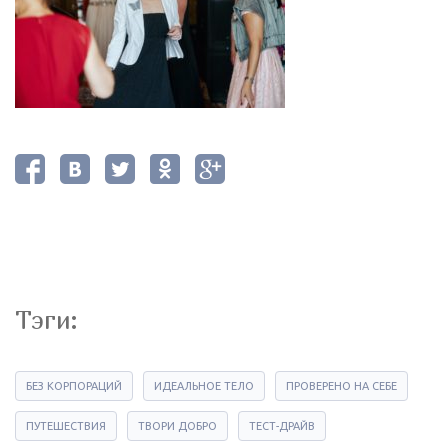
Тэги:
БЕЗ КОРПОРАЦИЙ
ИДЕАЛЬНОЕ ТЕЛО
ПРОВЕРЕНО НА СЕБЕ
ПУТЕШЕСТВИЯ
ТВОРИ ДОБРО
ТЕСТ-ДРАЙВ