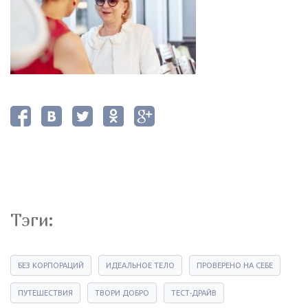
Тэги:
БЕЗ КОРПОРАЦИЙ
ИДЕАЛЬНОЕ ТЕЛО
ПРОВЕРЕНО НА СЕБЕ
ПУТЕШЕСТВИЯ
ТВОРИ ДОБРО
ТЕСТ-ДРАЙВ