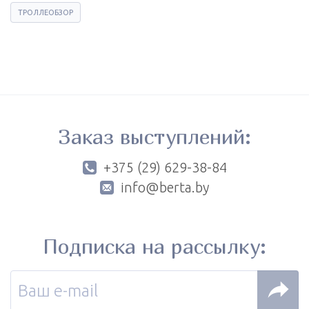
ТРОЛЛЕОБЗОР
Заказ выступлений:
+375 (29) 629-38-84
info@berta.by
Подписка на рассылку: