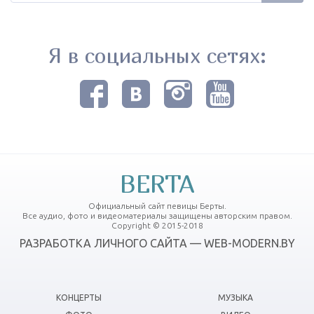
Я в социальных сетях:
BERTA
Официальный сайт певицы Берты.
Все аудио, фото и видеоматериалы защищены авторским правом.
Copyright © 2015-2018
РАЗРАБОТКА ЛИЧНОГО САЙТА — WEB-MODERN.BY
КОНЦЕРТЫ
МУЗЫКА