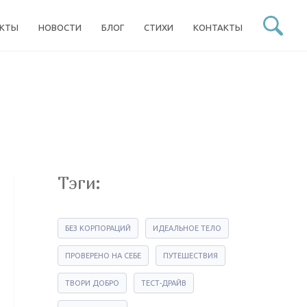
ЕКТЫ
НОВОСТИ
БЛОГ
СТИХИ
КОНТАКТЫ
Тэги:
БЕЗ КОРПОРАЦИЙ
ИДЕАЛЬНОЕ ТЕЛО
ПРОВЕРЕНО НА СЕБЕ
ПУТЕШЕСТВИЯ
ТВОРИ ДОБРО
ТЕСТ-ДРАЙВ