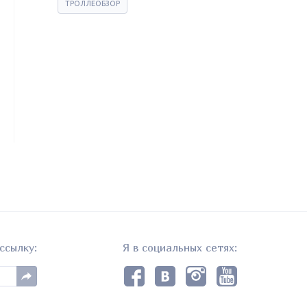
ТРОЛЛЕОБЗОР
ссылку:
Я в социальных сетях: