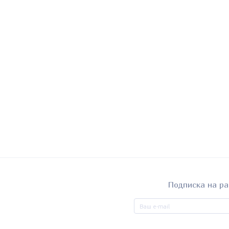
Подписка на ра