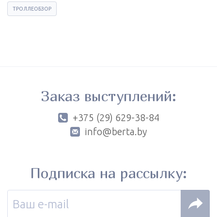
ТРОЛЛЕОБЗОР
Заказ выступлений:
+375 (29) 629-38-84
info@berta.by
Подписка на рассылку: