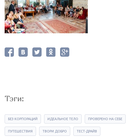
Тэги:
БЕЗ КОРПОРАЦИЙ
ИДЕАЛЬНОЕ ТЕЛО
ПРОВЕРЕНО НА СЕБЕ
ПУТЕШЕСТВИЯ
ТВОРИ ДОБРО
ТЕСТ-ДРАЙВ