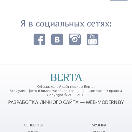
Я в социальных сетях:
BERTA
Официальный сайт певицы Берты.
Все аудио, фото и видеоматериалы защищены авторским правом.
Copyright © 2015-2018
РАЗРАБОТКА ЛИЧНОГО САЙТА — WEB-MODERN.BY
КОНЦЕРТЫ
МУЗЫКА