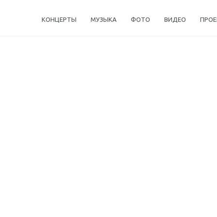
КОНЦЕРТЫ
МУЗЫКА
ФОТО
ВИДЕО
ПРО