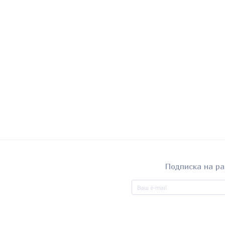
Подписка на ра