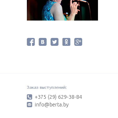
Заказ выступлений:
+375 (29) 629-38-84
info@berta.by