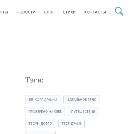
ЕКТЫ
НОВОСТИ
БЛОГ
СТИХИ
КОНТАКТЫ
Тэги:
БЕЗ КОРПОРАЦИЙ
ИДЕАЛЬНОЕ ТЕЛО
ПРОВЕРЕНО НА СЕБЕ
ПУТЕШЕСТВИЯ
ТВОРИ ДОБРО
ТЕСТ-ДРАЙВ