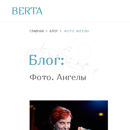
BERTA
ГЛАВНАЯ
БЛОГ
ФОТО. АНГЕЛЫ
Блог:
Фото. Ангелы